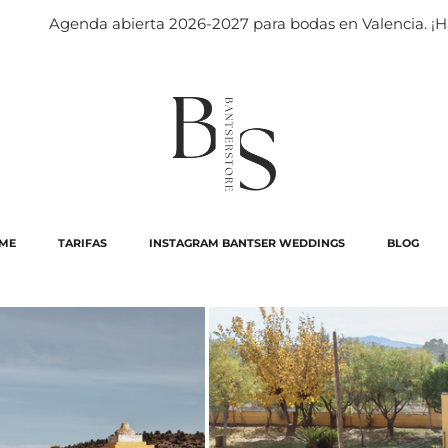
da abierta 2026-2027 para bodas en Valencia. ¡Hablemos de 
ÂME
TARIFAS
INSTAGRAM BANTSER WEDDINGS
BLOG