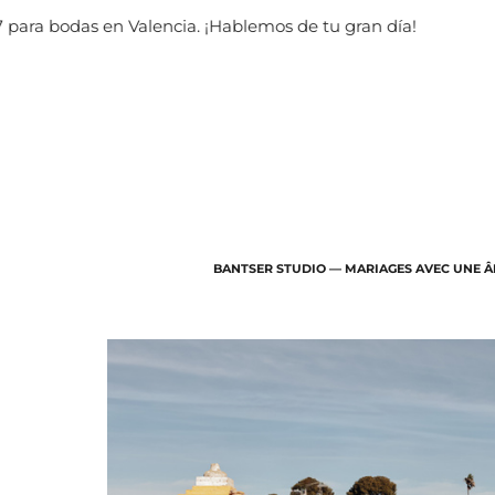
en Valencia. ¡Hablemos de tu gran día!
Agen
BANTSER STUDIO — MARIAGES AVEC UNE 