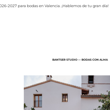
bodas en Valencia. ¡Hablemos de tu gran día!
BANTSER STUDIO — BODAS CON ALMA