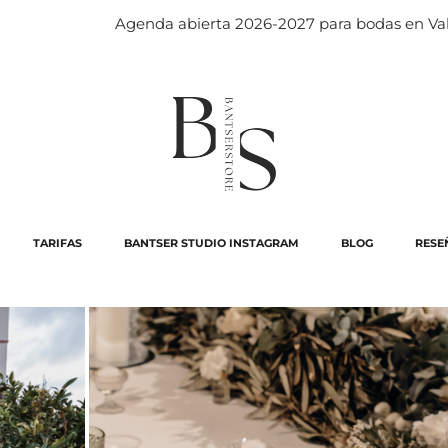
Agenda abierta 2026-2027 para bodas en Valencia. ¡Hablem
TARIFAS
BANTSER STUDIO INSTAGRAM
BLOG
RESE